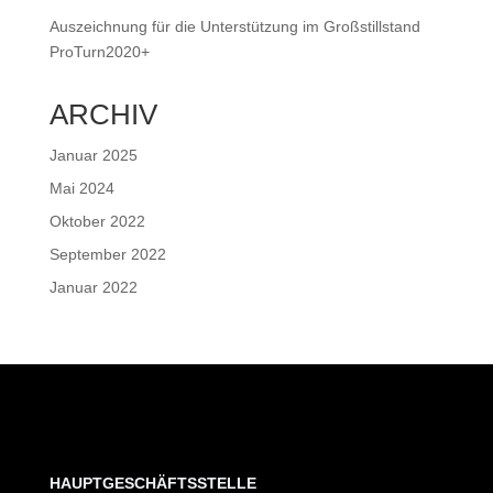
Auszeichnung für die Unterstützung im Großstillstand
ProTurn2020+
ARCHIV
Januar 2025
Mai 2024
Oktober 2022
September 2022
Januar 2022
HAUPTGESCHÄFTSSTELLE