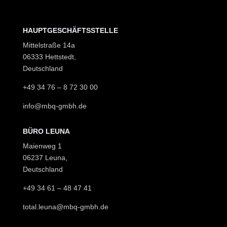
HAUPTGESCHÄFTSSTELLE
Mittelstraße 14a
06333 Hettstedt,
Deutschland
+49 34 76 – 8 72 30 00
info@mbq-gmbh.de
BÜRO LEUNA
Maienweg 1
06237 Leuna,
Deutschland
+49 34 61 – 48 47 41
total.leuna@mbq-gmbh.de