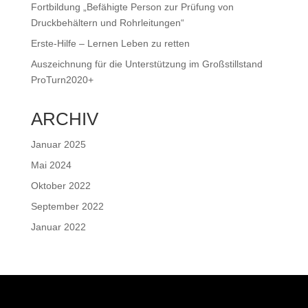
Fortbildung „Befähigte Person zur Prüfung von
Druckbehältern und Rohrleitungen“
Erste-Hilfe – Lernen Leben zu retten
Auszeichnung für die Unterstützung im Großstillstand
ProTurn2020+
ARCHIV
Januar 2025
Mai 2024
Oktober 2022
September 2022
Januar 2022